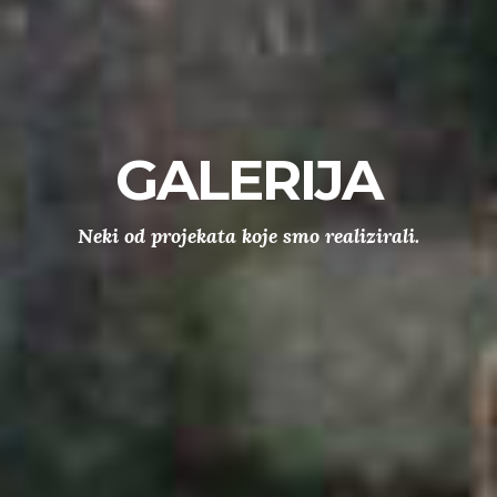
GALERIJA
Neki od projekata koje smo realizirali.