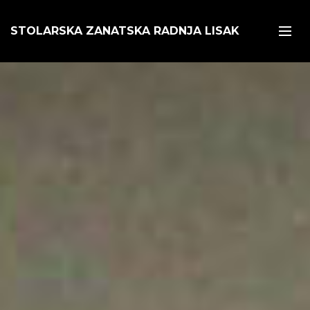
STOLARSKA ZANATSKA RADNJA LISAK